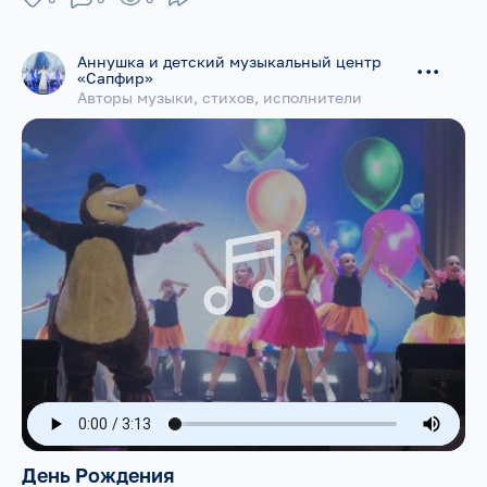
Аннушка и детский музыкальный центр
...
«Сапфир»
Авторы музыки, стихов, исполнители
День Рождения