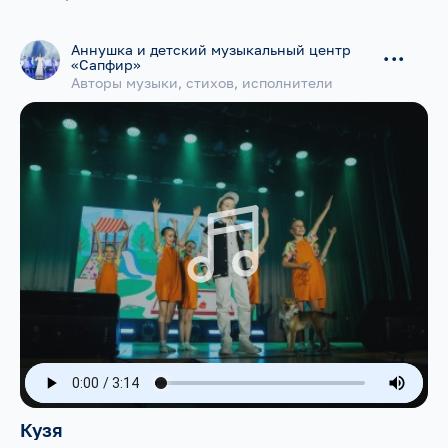
Аннушка и детский музыкальный центр
...
«Сапфир»
Авторы музыки, стихов, исполнители
Кузя