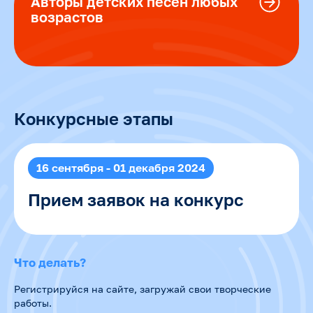
Авторы детских песен любых
возрастов
Конкурсные этапы
16 сентября - 01 декабря 2024
Прием заявок на конкурс
Что делать?
Регистрируйся на сайте, загружай свои творческие
работы.