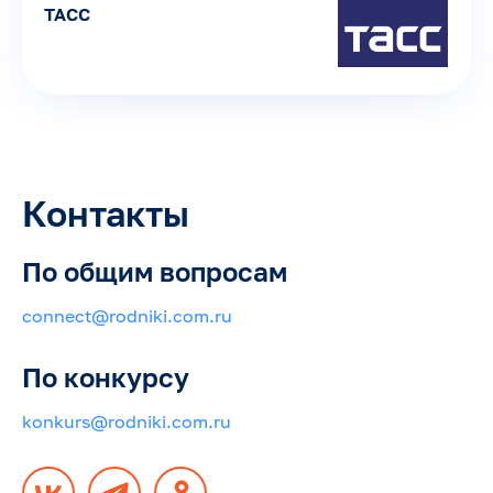
ТАСС
Контакты
По общим вопросам
connect@rodniki.com.ru
По конкурсу
konkurs@rodniki.com.ru