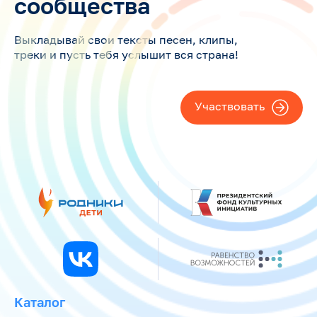
сообщества
Выкладывай свои тексты песен, клипы,
треки и пусть тебя услышит вся страна!
Участвовать
Каталог