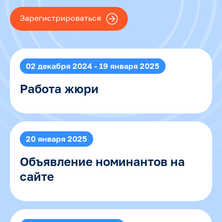
Зарегистрироваться
02 декабря 2024 - 19 января 2025
Работа жюри
20 января 2025
Объявление номинантов на
сайте