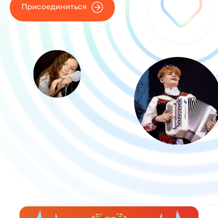
Присоединиться