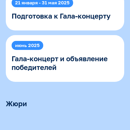
21 января - 31 мая 2025
Подготовка к Гала-концерту
июнь 2025
Гала-концерт и объявление
победителей
Жюри