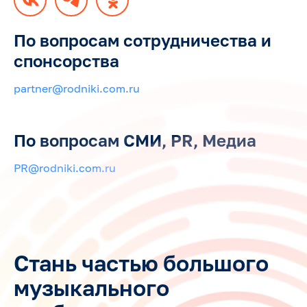
По вопросам сотрудничества и
спонсорства
partner@rodniki.com.ru
По вопросам СМИ, PR, Медиа
PR@rodniki.com.ru
Стань частью большого
музыкального