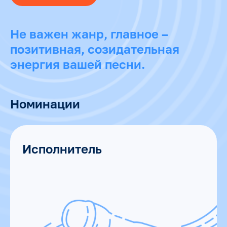
Не важен жанр, главное –
позитивная, созидательная
энергия вашей песни.
Номинации
Исполнитель