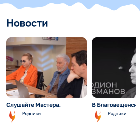
Новости
Слушайте Мастера.
В Благовещенск
Родники
Родники