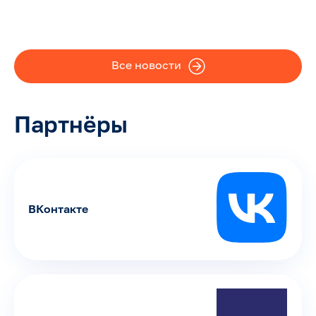
Все новости
Партнёры
ВКонтакте