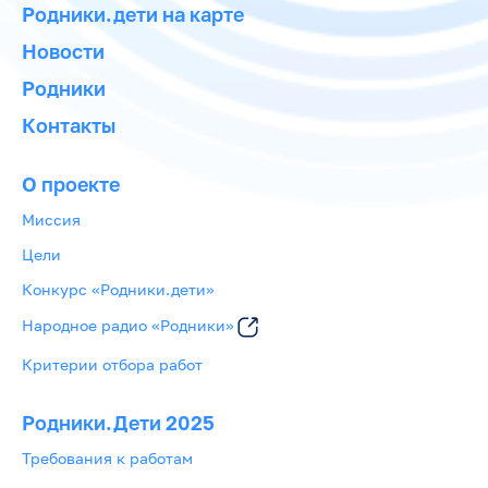
Родники.дети на карте
Новости
Родники
Контакты
О проекте
Миссия
Цели
Конкурс «Родники.дети»
Народное радио «Родники»
Критерии отбора работ
Родники.Дети 2025
Требования к работам