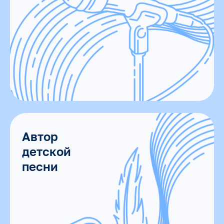
Автор
детской
песни