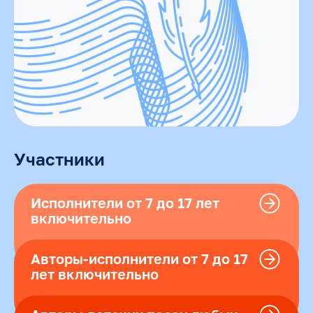
Участники
Исполнители от 7 до 17 лет
включительно
Авторы-исполнители от 7 до 17
лет включительно