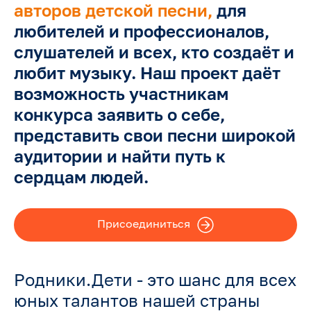
авторов детской песни,
для
любителей и профессионалов,
слушателей и всех, кто создаёт и
любит музыку. Наш проект даёт
возможность участникам
конкурса заявить о себе,
представить свои песни широкой
аудитории и найти путь к
сердцам людей.
Присоединиться
Родники.Дети - это шанс для всех
юных талантов нашей страны