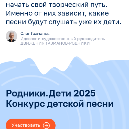
начать свой творческий путь.
Именно от них зависит, какие
песни будут слушать уже их дети.
Олег Газманов
Идеолог и художественный руководитель
ДВИЖЕНИЯ ГАЗМАНОВ-РОДНИКИ
Родники.Дети 2025
Конкурс детской песни
Участвовать