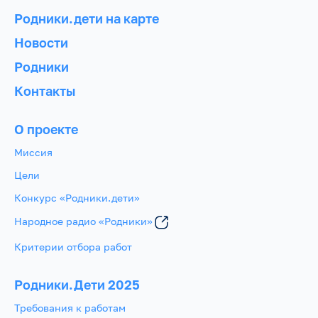
Родники.дети на карте
Новости
Родники
Контакты
О проекте
Миссия
Цели
Конкурс «Родники.дети»
Народное радио «Родники»
Критерии отбора работ
Родники.Дети 2025
Требования к работам