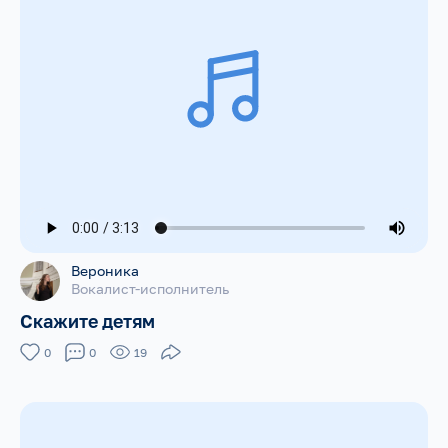
Вероника
Вокалист-исполнитель
Скажите детям
0
0
19