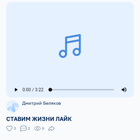
Дмитрий Беляков
СТАВИМ ЖИЗНИ ЛАЙК
3
2
9