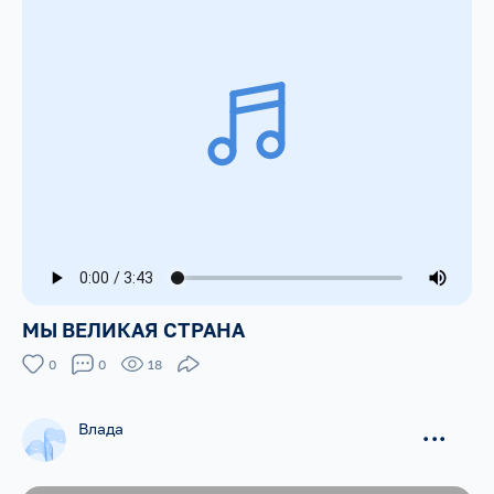
МЫ ВЕЛИКАЯ СТРАНА
0
0
18
Влада
...