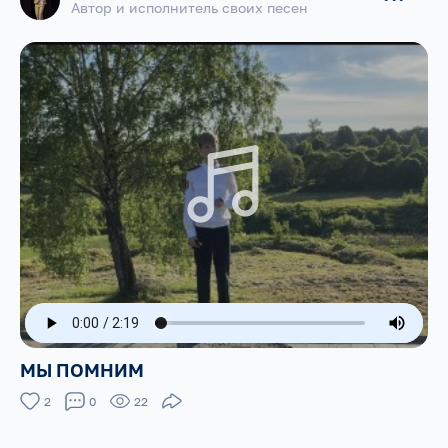
Автор и исполнитель своих песен
МЫ ПОМНИМ
2
0
22