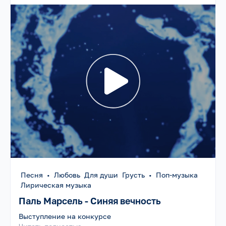
Песня
•
Любовь Для души Грусть
•
Поп-музыка
Лирическая музыка
Паль Марсель - Синяя вечность
Выступление на конкурсе