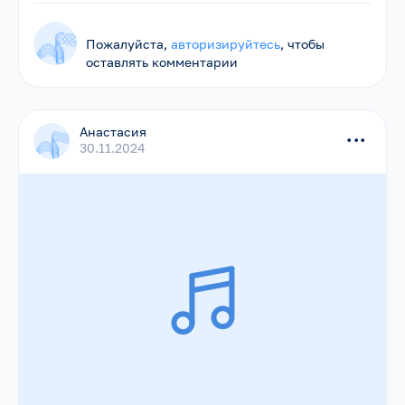
Пожалуйста,
авторизируйтесь
, чтобы
оставлять комментарии
Анастасия
...
30.11.2024