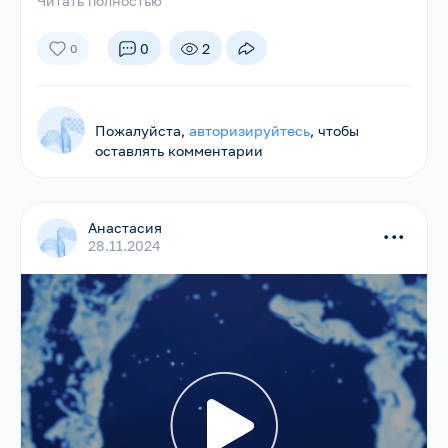
Читать полностью
0
2
0
Пожалуйста,
авторизируйтесь
, чтобы
оставлять комментарии
Анастасия
...
28.11.2024