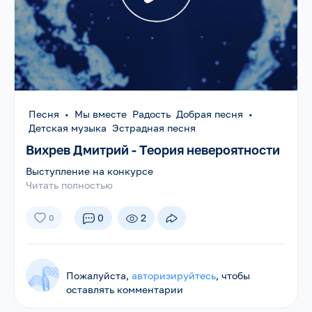
Песня
•
Мы вместе Радость Добрая песня
•
Детская музыка Эстрадная песня
Вихрев Дмитрий - Теория невероятности
Выступление на конкурсе
Читать полностью
0
2
0
Пожалуйста,
авторизируйтесь
, чтобы
оставлять комментарии