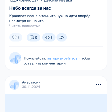
Вдохновляющая
•
Детская музыка
Небо всегда за нас
Красивая песня о том, что нужно идти вперёд
несмотря ни на что!
Читать полностью
0
3
3
Пожалуйста,
авторизируйтесь
, чтобы
оставлять комментарии
Анастасия
...
30.11.2024