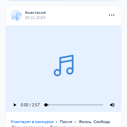
Анастасия
...
30.11.2024
Участвует в конкурсе
•
Песня
•
Жизнь Свобода