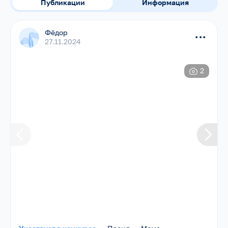
Публикации
Информация
Фёдор
...
27.11.2024
2