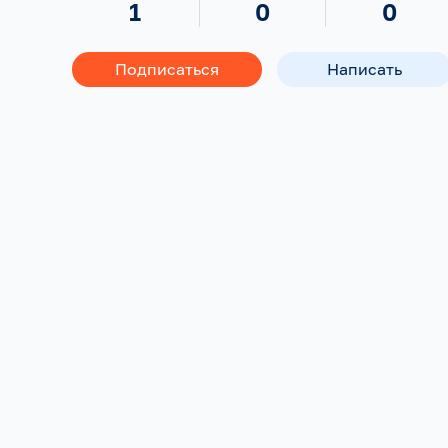
1
0
0
Подписаться
Написать