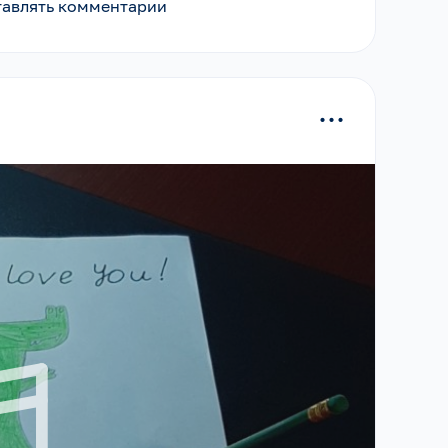
ставлять комментарии
...