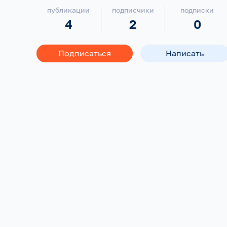
публикации
подписчики
подписки
4
2
0
Подписаться
Написать