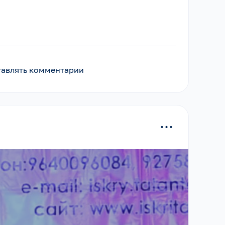
ставлять комментарии
...