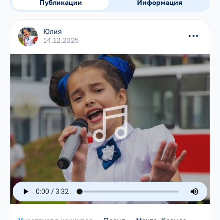
Публикации
Информация
Юлия
...
14.12.2025