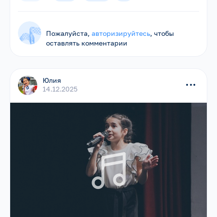
Пожалуйста,
авторизируйтесь
, чтобы
оставлять комментарии
Юлия
...
14.12.2025