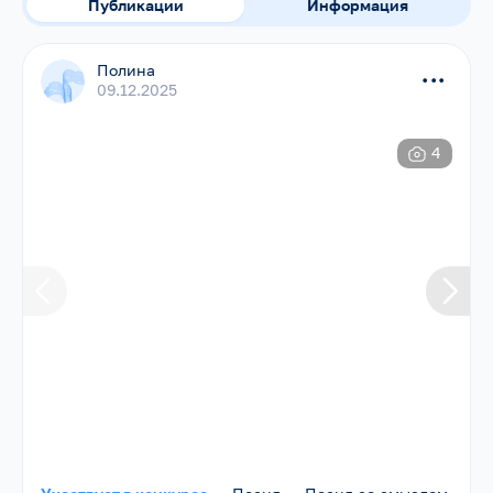
Публикации
Информация
Полина
...
09.12.2025
4