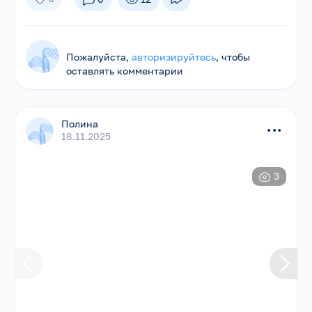
Пожалуйста,
авторизируйтесь
, чтобы
оставлять комментарии
Полина
...
18.11.2025
3