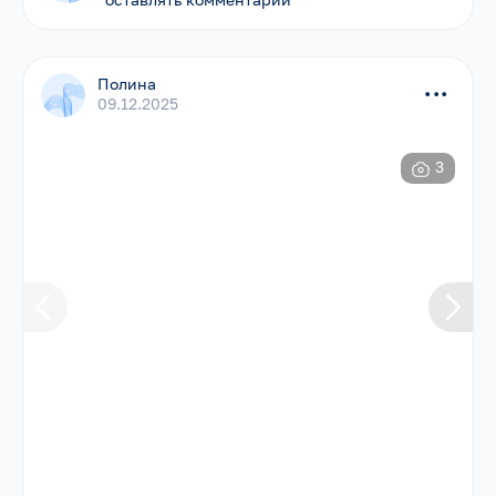
Полина
...
09.12.2025
3