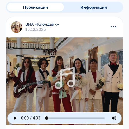
Публикации
Информация
ВИА «Клондайк»
...
15.12.2025