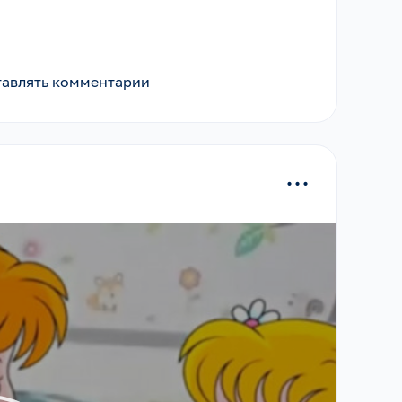
ставлять комментарии
...