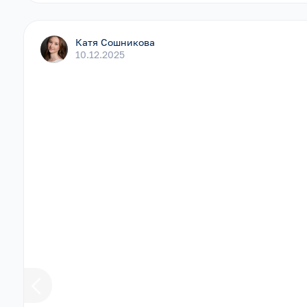
Катя Сошникова
10.12.2025