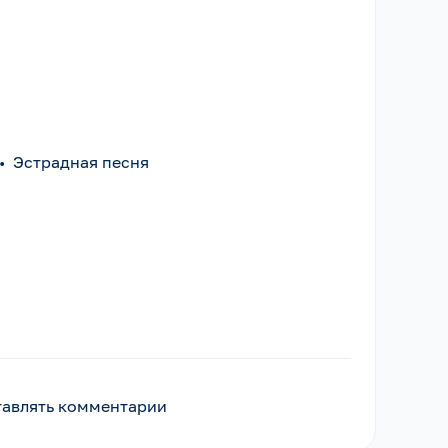
•
Эстрадная песня
ставлять комментарии