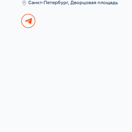
Санкт-Петербург, Дворцовая площадь