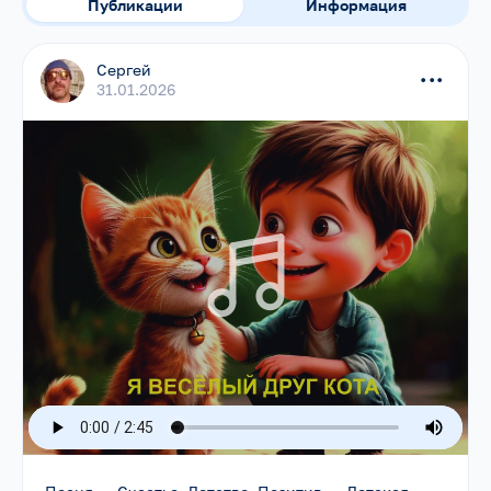
Публикации
Информация
Сергей
...
31.01.2026