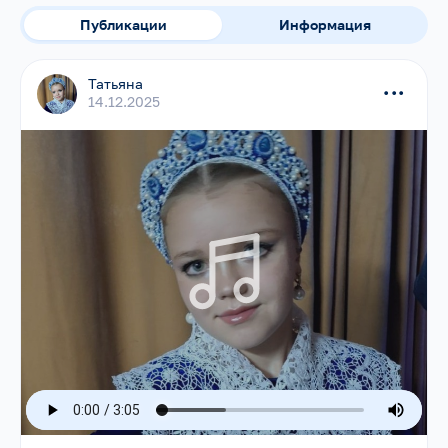
Публикации
Информация
Татьяна
...
14.12.2025