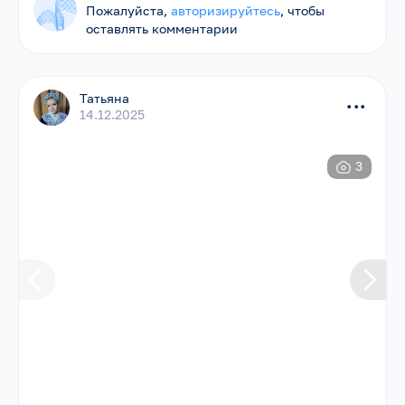
Пожалуйста,
авторизируйтесь
, чтобы
оставлять комментарии
Татьяна
...
14.12.2025
3