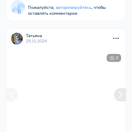
Пожалуйста,
авторизируйтесь
, чтобы
оставлять комментарии
Татьяна
...
29.11.2024
3