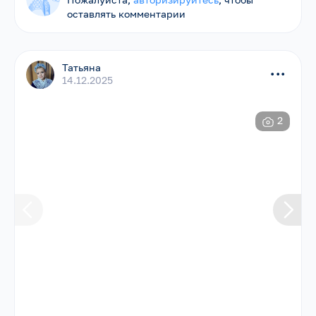
оставлять комментарии
Татьяна
...
14.12.2025
2