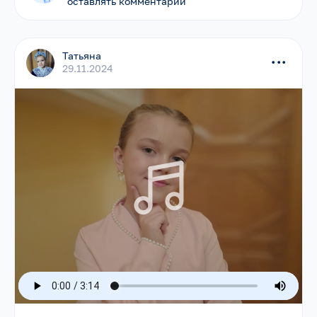
оставлять комментарии
Татьяна
...
29.11.2024