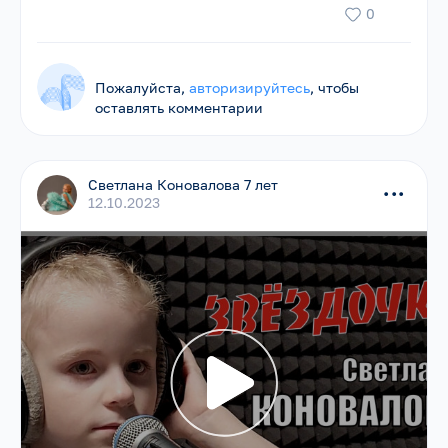
0
Пожалуйста,
авторизируйтесь
, чтобы
оставлять комментарии
Светлана Коновалова 7 лет
...
12.10.2023