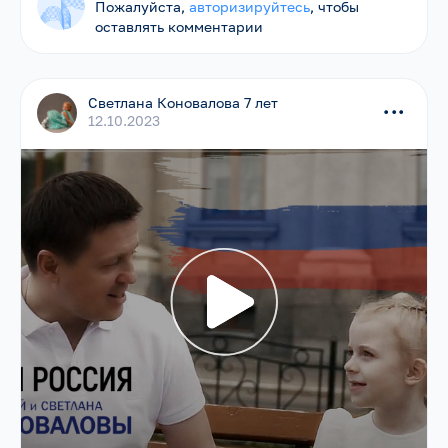
Пожалуйста,
авторизируйтесь
, чтобы
оставлять комментарии
Светлана Коновалова 7 лет
...
12.10.2023