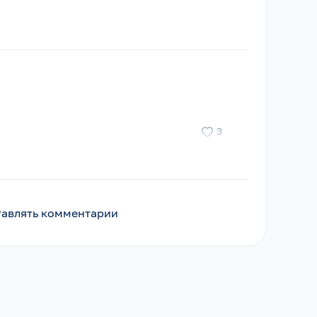
3
ставлять комментарии