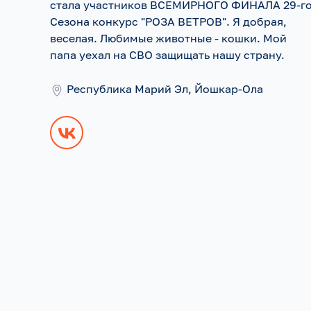
стала участников ВСЕМИРНОГО ФИНАЛА 29-г
Сезона конкурс "РОЗА ВЕТРОВ". Я добрая,
веселая. Любимые животные - кошки. Мой
папа уехал на СВО защищать нашу страну.
Республика Марий Эл, Йошкар-Ола