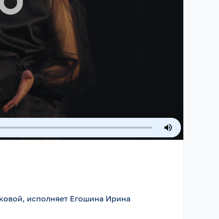
ковой, исполняет Егошина Ирина