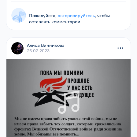
Пожалуйста,
авторизируйтесь
, чтобы
оставлять комментарии
Алиса Винникова
...
26.02.2023