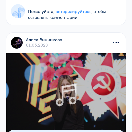
Пожалуйста,
авторизируйтесь
, чтобы
оставлять комментарии
Алиса Винникова
...
01.05.2023