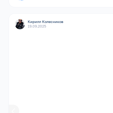
Кирилл Колесников
19.09.2025