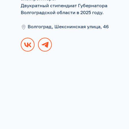
Двукратный стипендиат Губернатора
Волгоградской области в 2025 году.
Волгоград, Шекснинская улица, 46