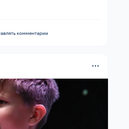
ставлять комментарии
...