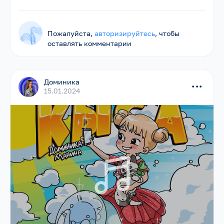
Пожалуйста,
авторизируйтесь
, чтобы
оставлять комментарии
Доминика
...
15.01.2024