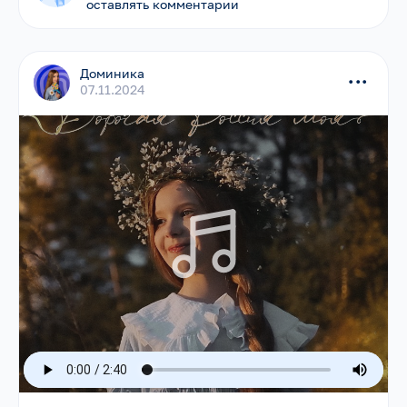
оставлять комментарии
Доминика
...
07.11.2024