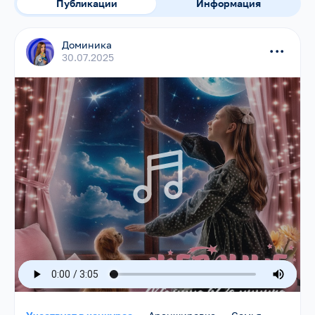
Публикации
Информация
Доминика
...
30.07.2025