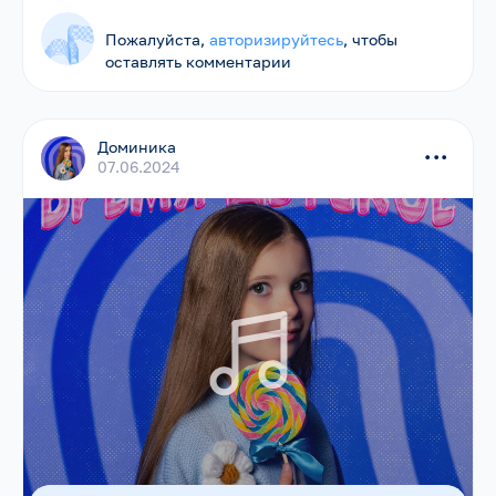
Пожалуйста,
авторизируйтесь
, чтобы
оставлять комментарии
Доминика
...
07.06.2024