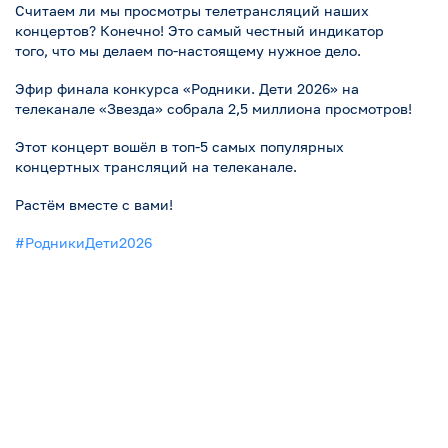
Считаем ли мы просмотры телетрансляций наших
концертов? Конечно! Это самый честный индикатор
того, что мы делаем по-настоящему нужное дело.
Эфир финала конкурса «Родники. Дети 2026» на
телеканале «Звезда» собрала 2,5 миллиона просмотров!
Этот концерт вошёл в топ-5 самых популярных
концертных трансляций на телеканале.
Растём вместе с вами!
#РодникиДети2026
Новости