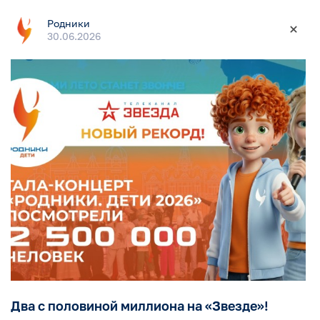
Родники
30.06.2026
Два с половиной миллиона на «Звезде»!